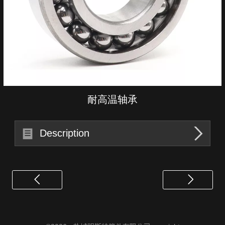
耐高温轴承
Description