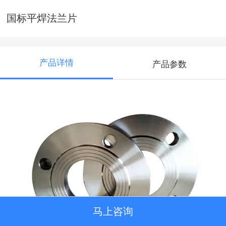
国标平焊法兰片
产品详情
产品参数
马上咨询