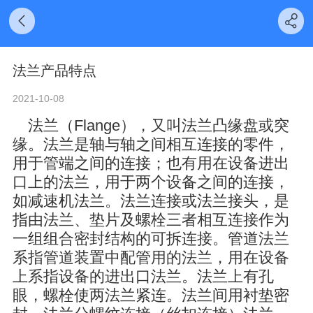
法兰产品特点
2021-10-08
法兰（Flange），又叫法兰凸缘盘或突
缘。法兰是轴与轴之间相互连接的零件，
用于管端之间的连接；也有用在设备进出
口上的法兰，用于两个设备之间的连接，
如减速机法兰。法兰连接或法兰接头，是
指由法兰、垫片及螺栓三者相互连接作为
一组组合密封结构的可拆连接。管道法兰
系指管道装置中配管用的法兰，用在设备
上系指设备的进出口法兰。法兰上有孔
眼，螺栓使两法兰紧连。法兰间用衬垫密